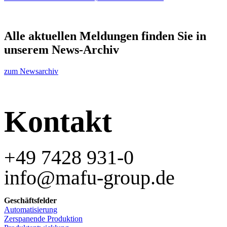
Alle aktuellen Meldungen finden Sie in
unserem News-Archiv
zum Newsarchiv
Kontakt
+49 7428 931-0
info@mafu-group.de
Geschäftsfelder
Automatisierung
Zerspanende Produktion