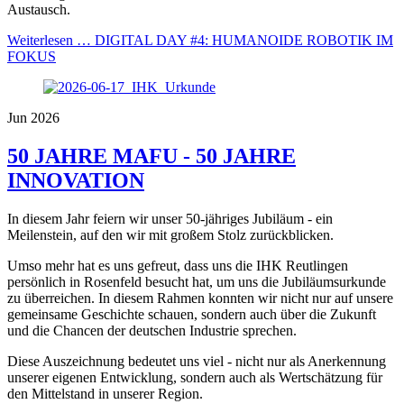
Austausch.
Weiterlesen …
DIGITAL DAY #4: HUMANOIDE ROBOTIK IM
FOKUS
Jun 2026
50 JAHRE MAFU - 50 JAHRE
INNOVATION
In diesem Jahr feiern wir unser 50-jähriges Jubiläum - ein
Meilenstein, auf den wir mit großem Stolz zurückblicken.
Umso mehr hat es uns gefreut, dass uns die IHK Reutlingen
persönlich in Rosenfeld besucht hat, um uns die Jubiläumsurkunde
zu überreichen. In diesem Rahmen konnten wir nicht nur auf unsere
gemeinsame Geschichte schauen, sondern auch über die Zukunft
und die Chancen der deutschen Industrie sprechen.
Diese Auszeichnung bedeutet uns viel - nicht nur als Anerkennung
unserer eigenen Entwicklung, sondern auch als Wertschätzung für
den Mittelstand in unserer Region.