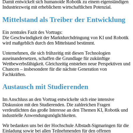
Damit entwickelt sich humanoide Robotik zu einem eigenständigen
Industriezweig mit erheblichem wirtschaftlichen Potenzial.
Mittelstand als Treiber der Entwicklung
Ein zentrales Fazit des Vortrags:
Die Geschwindigkeit der Marktdurchdringung von KI und Robotik
wird maßgeblich durch den Mittelstand bestimmt.
Unternehmen, die sich frühzeitig mit diesen Technologien
auseinandersetzen, schaffen die Grundlage für zukünftige
Wettbewerbsfähigkeit. Gleichzeitig entstehen neue Perspektiven und
Chancen – insbesondere für die nächste Generation von
Fachkräften.
Austausch mit Studierenden
Im Anschluss an den Vortrag entwickelte sich eine intensive
Diskussion mit den Studierenden. Die zahlreichen Fragen
verdeutlichten das große Interesse an den Themen KI, Robotik und
industrielle Anwendungsmöglichkeiten.
Wir bedanken uns bei der Hochschule Albstadt-Sigmaringen für die
Einladung sowie bei allen Teilnehmenden für den offenen