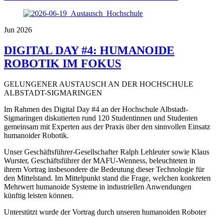
Jun 2026
DIGITAL DAY #4: HUMANOIDE
ROBOTIK IM FOKUS
GELUNGENER AUSTAUSCH AN DER HOCHSCHULE
ALBSTADT-SIGMARINGEN
Im Rahmen des Digital Day #4 an der Hochschule Albstadt-
Sigmaringen diskutierten rund 120 Studentinnen und Studenten
gemeinsam mit Experten aus der Praxis über den sinnvollen Einsatz
humanoider Robotik.
Unser Geschäftsführer-Gesellschafter Ralph Lehleuter sowie Klaus
Wurster, Geschäftsführer der MAFU-Wenness, beleuchteten in
ihrem Vortrag insbesondere die Bedeutung dieser Technologie für
den Mittelstand. Im Mittelpunkt stand die Frage, welchen konkreten
Mehrwert humanoide Systeme in industriellen Anwendungen
künftig leisten können.
Unterstützt wurde der Vortrag durch unseren humanoiden Roboter