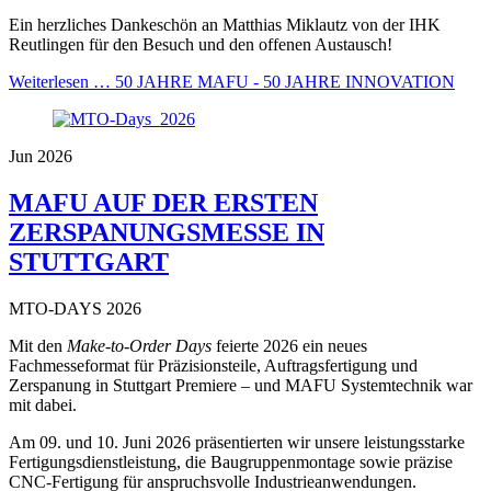
Ein herzliches Dankeschön an Matthias Miklautz von der IHK
Reutlingen für den Besuch und den offenen Austausch!
Weiterlesen …
50 JAHRE MAFU - 50 JAHRE INNOVATION
Jun 2026
MAFU AUF DER ERSTEN
ZERSPANUNGSMESSE IN
STUTTGART
MTO-DAYS 2026
Mit den
Make-to-Order Days
feierte 2026 ein neues
Fachmesseformat für Präzisionsteile, Auftragsfertigung und
Zerspanung in Stuttgart Premiere – und MAFU Systemtechnik war
mit dabei.
Am 09. und 10. Juni 2026 präsentierten wir unsere leistungsstarke
Fertigungsdienstleistung, die Baugruppenmontage sowie präzise
CNC-Fertigung für anspruchsvolle Industrieanwendungen.