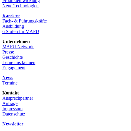
Produktentwicklung
Neue Technologien
Karriere
Fach- & Führungskräfte
Ausbildung
6 Stufen für MAFU
Unternehmen
MAFU Network
Presse
Geschichte
Lerne uns kennen
Engagement
News
Termine
Kontakt
Ansprechpartner
Anfrage
Impressum
Datenschutz
Newsletter