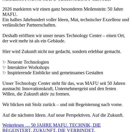
2026 markieren wir einen ganz besonderen Meilenstein: 50 Jahre
MAFU.
Ein halbes Jahrhundert voller Ideen, Mut, technischer Exzellenz und
verlässlicher Partnerschaften.
Deshalb eröffnen wir unser neues Technology Center – einen Ort,
der weit mehr ist als ein Gebäude.
Hier wird Zukunft nicht nur gedacht, sondern erlebbar gemacht.
✨ Neueste Technologien
✨ Interaktive Workshops
✨ Inspirierende Einblicke und gemeinsames Gestalten
Unser Technology Center steht für das, was MAFU seit 50 Jahren
ausmacht: Innovationskraft, Unternehmergeist und den festen
Willen, die Zukunft aktiv zu formen.
Wir blicken mit Stolz zurück – und mit Begeisterung nach vorne.
Auf die nächsten Ideen. Auf neue Perspektiven. Auf die Zukunft.
Weiterlesen …
50 JAHRE MAFU. TECHNIK, DIE
BEGEISTERT. ZUKUNFT, DIE VERBINDET.