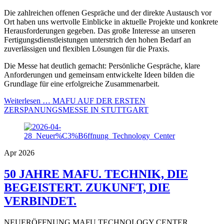
Die zahlreichen offenen Gespräche und der direkte Austausch vor
Ort haben uns wertvolle Einblicke in aktuelle Projekte und konkrete
Herausforderungen gegeben. Das große Interesse an unseren
Fertigungsdienstleistungen unterstrich den hohen Bedarf an
zuverlässigen und flexiblen Lösungen für die Praxis.
Die Messe hat deutlich gemacht: Persönliche Gespräche, klare
Anforderungen und gemeinsam entwickelte Ideen bilden die
Grundlage für eine erfolgreiche Zusammenarbeit.
Weiterlesen …
MAFU AUF DER ERSTEN
ZERSPANUNGSMESSE IN STUTTGART
Apr 2026
50 JAHRE MAFU. TECHNIK, DIE
BEGEISTERT. ZUKUNFT, DIE
VERBINDET.
NEUERÖFFNUNG MAFU TECHNOLOGY CENTER