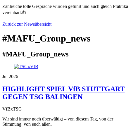
Zahlreiche tolle Gespräche wurden geführt und auch gleich Praktika
vereinbart.👍
Zurück zur Newsübersicht
#MAFU_Group_news
#MAFU_Group_news
Jul 2026
HIGHLIGHT SPIEL VfB STUTTGART
GEGEN TSG BALINGEN
VfBxTSG
Wir sind immer noch überwältigt – von diesem Tag, von der
Stimmung, von euch allen.