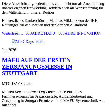
Diese Auszeichnung bedeutet uns viel - nicht nur als Anerkennung
unserer eigenen Entwicklung, sondern auch als Wertschätzung für
den Mittelstand in unserer Region.
Ein herzliches Dankeschön an Matthias Miklautz von der IHK
Reutlingen für den Besuch und den offenen Austausch!
Weiterlesen …
50 JAHRE MAFU - 50 JAHRE INNOVATION
Jun 2026
MAFU AUF DER ERSTEN
ZERSPANUNGSMESSE IN
STUTTGART
MTO-DAYS 2026
Mit den
Make-to-Order Days
feierte 2026 ein neues
Fachmesseformat für Präzisionsteile, Auftragsfertigung und
Zerspanung in Stuttgart Premiere – und MAFU Systemtechnik war
mit dabei.