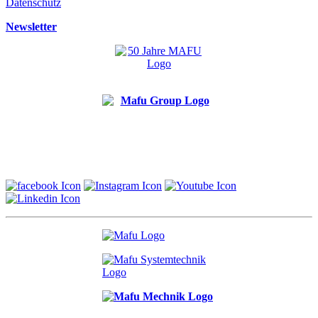
Datenschutz
Newsletter