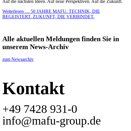
Auf die nächsten Ideen. Auf neue Perspektiven. Auf die Zukunft.
Weiterlesen …
50 JAHRE MAFU. TECHNIK, DIE
BEGEISTERT. ZUKUNFT, DIE VERBINDET.
Alle aktuellen Meldungen finden Sie in
unserem News-Archiv
zum Newsarchiv
Kontakt
+49 7428 931-0
info@mafu-group.de