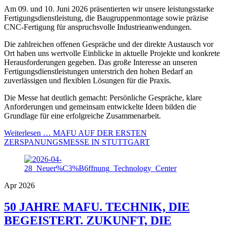
Am 09. und 10. Juni 2026 präsentierten wir unsere leistungsstarke
Fertigungsdienstleistung, die Baugruppenmontage sowie präzise
CNC-Fertigung für anspruchsvolle Industrieanwendungen.
Die zahlreichen offenen Gespräche und der direkte Austausch vor
Ort haben uns wertvolle Einblicke in aktuelle Projekte und konkrete
Herausforderungen gegeben. Das große Interesse an unseren
Fertigungsdienstleistungen unterstrich den hohen Bedarf an
zuverlässigen und flexiblen Lösungen für die Praxis.
Die Messe hat deutlich gemacht: Persönliche Gespräche, klare
Anforderungen und gemeinsam entwickelte Ideen bilden die
Grundlage für eine erfolgreiche Zusammenarbeit.
Weiterlesen …
MAFU AUF DER ERSTEN
ZERSPANUNGSMESSE IN STUTTGART
Apr 2026
50 JAHRE MAFU. TECHNIK, DIE
BEGEISTERT. ZUKUNFT, DIE