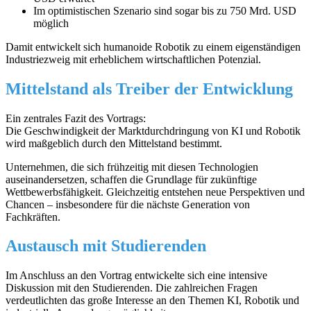
Im optimistischen Szenario sind sogar bis zu 750 Mrd. USD
möglich
Damit entwickelt sich humanoide Robotik zu einem eigenständigen
Industriezweig mit erheblichem wirtschaftlichen Potenzial.
Mittelstand als Treiber der Entwicklung
Ein zentrales Fazit des Vortrags:
Die Geschwindigkeit der Marktdurchdringung von KI und Robotik
wird maßgeblich durch den Mittelstand bestimmt.
Unternehmen, die sich frühzeitig mit diesen Technologien
auseinandersetzen, schaffen die Grundlage für zukünftige
Wettbewerbsfähigkeit. Gleichzeitig entstehen neue Perspektiven und
Chancen – insbesondere für die nächste Generation von
Fachkräften.
Austausch mit Studierenden
Im Anschluss an den Vortrag entwickelte sich eine intensive
Diskussion mit den Studierenden. Die zahlreichen Fragen
verdeutlichten das große Interesse an den Themen KI, Robotik und