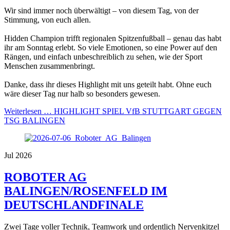
Wir sind immer noch überwältigt – von diesem Tag, von der
Stimmung, von euch allen.
Hidden Champion trifft regionalen Spitzenfußball – genau das habt
ihr am Sonntag erlebt. So viele Emotionen, so eine Power auf den
Rängen, und einfach unbeschreiblich zu sehen, wie der Sport
Menschen zusammenbringt.
Danke, dass ihr dieses Highlight mit uns geteilt habt. Ohne euch
wäre dieser Tag nur halb so besonders gewesen.
Weiterlesen …
HIGHLIGHT SPIEL VfB STUTTGART GEGEN
TSG BALINGEN
Jul 2026
ROBOTER AG
BALINGEN/ROSENFELD IM
DEUTSCHLANDFINALE
Zwei Tage voller Technik, Teamwork und ordentlich Nervenkitzel