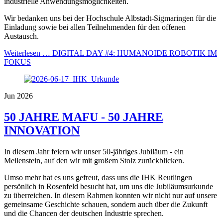
industrielle Anwendungsmöglichkeiten.
Wir bedanken uns bei der Hochschule Albstadt-Sigmaringen für die
Einladung sowie bei allen Teilnehmenden für den offenen
Austausch.
Weiterlesen …
DIGITAL DAY #4: HUMANOIDE ROBOTIK IM
FOKUS
Jun 2026
50 JAHRE MAFU - 50 JAHRE
INNOVATION
In diesem Jahr feiern wir unser 50-jähriges Jubiläum - ein
Meilenstein, auf den wir mit großem Stolz zurückblicken.
Umso mehr hat es uns gefreut, dass uns die IHK Reutlingen
persönlich in Rosenfeld besucht hat, um uns die Jubiläumsurkunde
zu überreichen. In diesem Rahmen konnten wir nicht nur auf unsere
gemeinsame Geschichte schauen, sondern auch über die Zukunft
und die Chancen der deutschen Industrie sprechen.