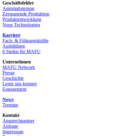
Geschäftsfelder
Automatisierung
Zerspanende Produktion
Produktentwicklung
Neue Technologien
Karriere
Fach- & Führungskräfte
Ausbildung
6 Stufen für MAFU
Unternehmen
MAFU Network
Presse
Geschichte
Lerne uns kennen
Engagement
News
Termine
Kontakt
Ansprechpartner
Anfrage
Impressum