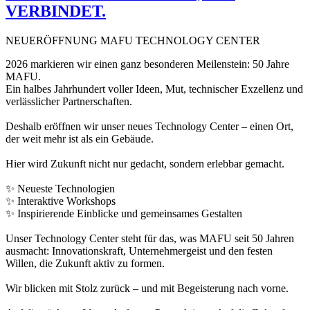
VERBINDET.
NEUERÖFFNUNG MAFU TECHNOLOGY CENTER
2026 markieren wir einen ganz besonderen Meilenstein: 50 Jahre
MAFU.
Ein halbes Jahrhundert voller Ideen, Mut, technischer Exzellenz und
verlässlicher Partnerschaften.
Deshalb eröffnen wir unser neues Technology Center – einen Ort,
der weit mehr ist als ein Gebäude.
Hier wird Zukunft nicht nur gedacht, sondern erlebbar gemacht.
✨ Neueste Technologien
✨ Interaktive Workshops
✨ Inspirierende Einblicke und gemeinsames Gestalten
Unser Technology Center steht für das, was MAFU seit 50 Jahren
ausmacht: Innovationskraft, Unternehmergeist und den festen
Willen, die Zukunft aktiv zu formen.
Wir blicken mit Stolz zurück – und mit Begeisterung nach vorne.