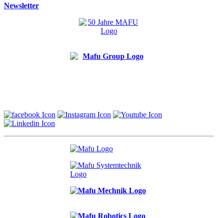
Newsletter