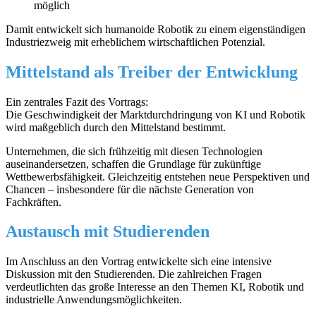
möglich
Damit entwickelt sich humanoide Robotik zu einem eigenständigen
Industriezweig mit erheblichem wirtschaftlichen Potenzial.
Mittelstand als Treiber der Entwicklung
Ein zentrales Fazit des Vortrags:
Die Geschwindigkeit der Marktdurchdringung von KI und Robotik
wird maßgeblich durch den Mittelstand bestimmt.
Unternehmen, die sich frühzeitig mit diesen Technologien
auseinandersetzen, schaffen die Grundlage für zukünftige
Wettbewerbsfähigkeit. Gleichzeitig entstehen neue Perspektiven und
Chancen – insbesondere für die nächste Generation von
Fachkräften.
Austausch mit Studierenden
Im Anschluss an den Vortrag entwickelte sich eine intensive
Diskussion mit den Studierenden. Die zahlreichen Fragen
verdeutlichten das große Interesse an den Themen KI, Robotik und
industrielle Anwendungsmöglichkeiten.