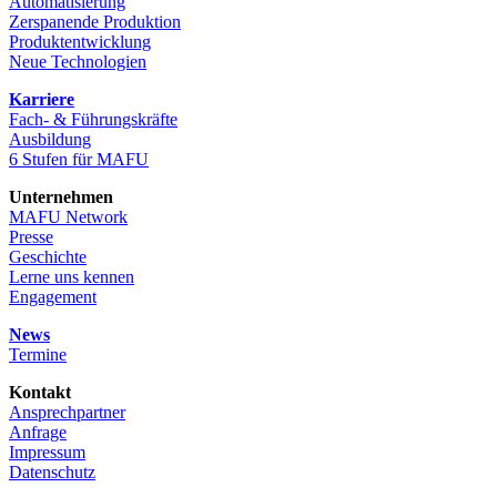
Automatisierung
Zerspanende Produktion
Produktentwicklung
Neue Technologien
Karriere
Fach- & Führungskräfte
Ausbildung
6 Stufen für MAFU
Unternehmen
MAFU Network
Presse
Geschichte
Lerne uns kennen
Engagement
News
Termine
Kontakt
Ansprechpartner
Anfrage
Impressum
Datenschutz