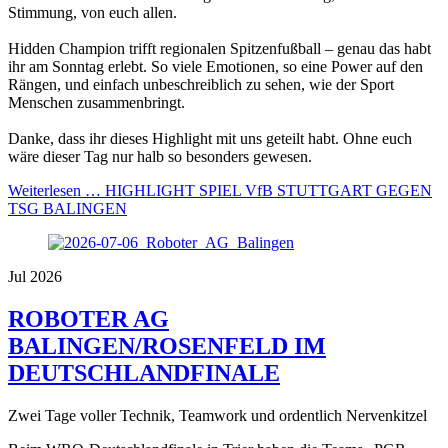
Stimmung, von euch allen.
Hidden Champion trifft regionalen Spitzenfußball – genau das habt
ihr am Sonntag erlebt. So viele Emotionen, so eine Power auf den
Rängen, und einfach unbeschreiblich zu sehen, wie der Sport
Menschen zusammenbringt.
Danke, dass ihr dieses Highlight mit uns geteilt habt. Ohne euch
wäre dieser Tag nur halb so besonders gewesen.
Weiterlesen …
HIGHLIGHT SPIEL VfB STUTTGART GEGEN
TSG BALINGEN
Jul 2026
ROBOTER AG
BALINGEN/ROSENFELD IM
DEUTSCHLANDFINALE
Zwei Tage voller Technik, Teamwork und ordentlich Nervenkitzel