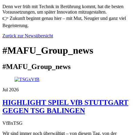
Denn wer früh mit Technik in Berührung kommt, hat die besten
Voraussetzungen, um später Innovation mitzugestalten.
👉 Zukunft beginnt genau hier – mit Mut, Neugier und ganz viel
Begeisterung.
Zurück zur Newsübersicht
#MAFU_Group_news
#MAFU_Group_news
Jul 2026
HIGHLIGHT SPIEL VfB STUTTGART
GEGEN TSG BALINGEN
VfBxTSG
Wir sind immer noch überwältigt – von diesem Tag, von der