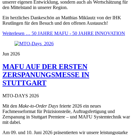
unserer eigenen Entwicklung, sondern auch als Wertschätzung für
den Mittelstand in unserer Region.
Ein herzliches Dankeschön an Matthias Miklautz von der IHK
Reutlingen für den Besuch und den offenen Austausch!
Weiterlesen …
50 JAHRE MAFU - 50 JAHRE INNOVATION
Jun 2026
MAFU AUF DER ERSTEN
ZERSPANUNGSMESSE IN
STUTTGART
MTO-DAYS 2026
Mit den
Make-to-Order Days
feierte 2026 ein neues
Fachmesseformat für Präzisionsteile, Auftragsfertigung und
Zerspanung in Stuttgart Premiere – und MAFU Systemtechnik war
mit dabei.
Am 09. und 10. Juni 2026 präsentierten wir unsere leistungsstarke