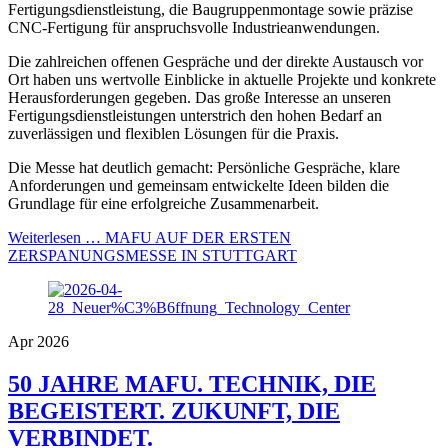
Fertigungsdienstleistung, die Baugruppenmontage sowie präzise
CNC-Fertigung für anspruchsvolle Industrieanwendungen.
Die zahlreichen offenen Gespräche und der direkte Austausch vor
Ort haben uns wertvolle Einblicke in aktuelle Projekte und konkrete
Herausforderungen gegeben. Das große Interesse an unseren
Fertigungsdienstleistungen unterstrich den hohen Bedarf an
zuverlässigen und flexiblen Lösungen für die Praxis.
Die Messe hat deutlich gemacht: Persönliche Gespräche, klare
Anforderungen und gemeinsam entwickelte Ideen bilden die
Grundlage für eine erfolgreiche Zusammenarbeit.
Weiterlesen …
MAFU AUF DER ERSTEN
ZERSPANUNGSMESSE IN STUTTGART
Apr 2026
50 JAHRE MAFU. TECHNIK, DIE
BEGEISTERT. ZUKUNFT, DIE
VERBINDET.