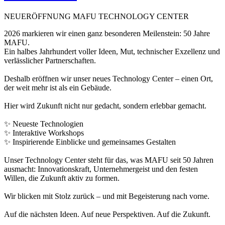
NEUERÖFFNUNG MAFU TECHNOLOGY CENTER
2026 markieren wir einen ganz besonderen Meilenstein: 50 Jahre
MAFU.
Ein halbes Jahrhundert voller Ideen, Mut, technischer Exzellenz und
verlässlicher Partnerschaften.
Deshalb eröffnen wir unser neues Technology Center – einen Ort,
der weit mehr ist als ein Gebäude.
Hier wird Zukunft nicht nur gedacht, sondern erlebbar gemacht.
✨ Neueste Technologien
✨ Interaktive Workshops
✨ Inspirierende Einblicke und gemeinsames Gestalten
Unser Technology Center steht für das, was MAFU seit 50 Jahren
ausmacht: Innovationskraft, Unternehmergeist und den festen
Willen, die Zukunft aktiv zu formen.
Wir blicken mit Stolz zurück – und mit Begeisterung nach vorne.
Auf die nächsten Ideen. Auf neue Perspektiven. Auf die Zukunft.