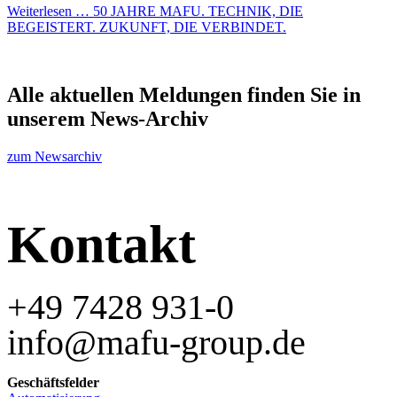
Weiterlesen …
50 JAHRE MAFU. TECHNIK, DIE
BEGEISTERT. ZUKUNFT, DIE VERBINDET.
Alle aktuellen Meldungen finden Sie in
unserem News-Archiv
zum Newsarchiv
Kontakt
+49 7428 931-0
info@mafu-group.de
Geschäftsfelder