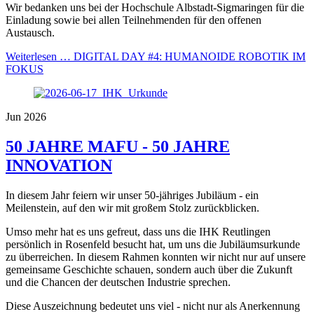
Wir bedanken uns bei der Hochschule Albstadt-Sigmaringen für die
Einladung sowie bei allen Teilnehmenden für den offenen
Austausch.
Weiterlesen …
DIGITAL DAY #4: HUMANOIDE ROBOTIK IM
FOKUS
Jun 2026
50 JAHRE MAFU - 50 JAHRE
INNOVATION
In diesem Jahr feiern wir unser 50-jähriges Jubiläum - ein
Meilenstein, auf den wir mit großem Stolz zurückblicken.
Umso mehr hat es uns gefreut, dass uns die IHK Reutlingen
persönlich in Rosenfeld besucht hat, um uns die Jubiläumsurkunde
zu überreichen. In diesem Rahmen konnten wir nicht nur auf unsere
gemeinsame Geschichte schauen, sondern auch über die Zukunft
und die Chancen der deutschen Industrie sprechen.
Diese Auszeichnung bedeutet uns viel - nicht nur als Anerkennung