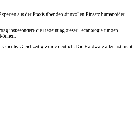
xperten aus der Praxis über den sinnvollen Einsatz humanoider
trag insbesondere die Bedeutung dieser Technologie für den
 können.
 diente. Gleichzeitig wurde deutlich: Die Hardware allein ist nicht