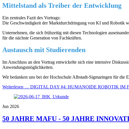
Mittelstand als Treiber der Entwicklung
Ein zentrales Fazit des Vortrags:
Die Geschwindigkeit der Marktdurchdringung von KI und Robotik wi
Unternehmen, die sich frühzeitig mit diesen Technologien auseinande
für die nächste Generation von Fachkräften.
Austausch mit Studierenden
Im Anschluss an den Vortrag entwickelte sich eine intensive Diskussi
Anwendungsmöglichkeiten.
Wir bedanken uns bei der Hochschule Albstadt-Sigmaringen für die E
Weiterlesen …
DIGITAL DAY #4: HUMANOIDE ROBOTIK IM 
Jun 2026
50 JAHRE MAFU - 50 JAHRE INNOVAT