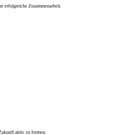
ne erfolgreiche Zusammenarbeit.
Zukunft aktiv zu formen.