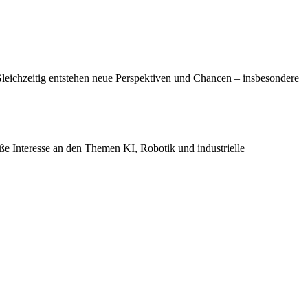
Gleichzeitig entstehen neue Perspektiven und Chancen – insbesondere
oße Interesse an den Themen KI, Robotik und industrielle