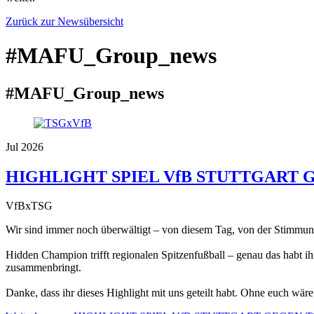
Zurück zur Newsübersicht
#MAFU_Group_news
#MAFU_Group_news
Jul 2026
HIGHLIGHT SPIEL VfB STUTTGART 
VfBxTSG
Wir sind immer noch überwältigt – von diesem Tag, von der Stimmung
Hidden Champion trifft regionalen Spitzenfußball – genau das habt i
zusammenbringt.
Danke, dass ihr dieses Highlight mit uns geteilt habt. Ohne euch wär