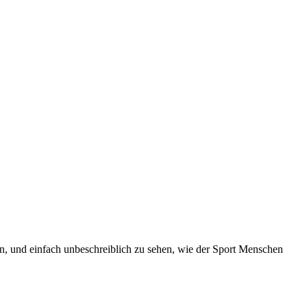
en, und einfach unbeschreiblich zu sehen, wie der Sport Menschen