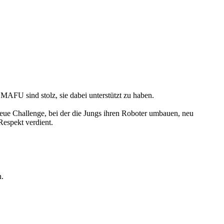
FU sind stolz, sie dabei unterstützt zu haben.
eue Challenge, bei der die Jungs ihren Roboter umbauen, neu
Respekt verdient.
n.