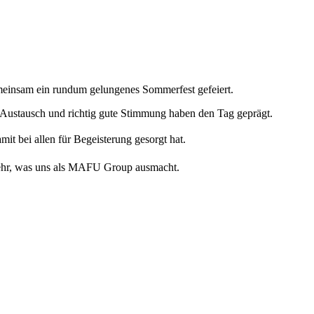
insam ein rundum gelungenes Sommerfest gefeiert.
r Austausch und richtig gute Stimmung haben den Tag geprägt.
mit bei allen für Begeisterung gesorgt hat.
mehr, was uns als MAFU Group ausmacht.