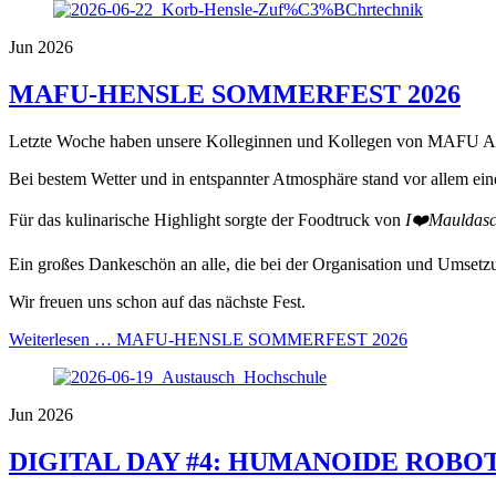
Jun 2026
MAFU-HENSLE SOMMERFEST 2026
Letzte Woche haben unsere Kolleginnen und Kollegen von MAFU Au
Bei bestem Wetter und in entspannter Atmosphäre stand vor allem ein
Für das kulinarische Highlight sorgte der Foodtruck von
I❤️Mauldas
Ein großes Dankeschön an alle, die bei der Organisation und Umse
Wir freuen uns schon auf das nächste Fest.
Weiterlesen …
MAFU-HENSLE SOMMERFEST 2026
Jun 2026
DIGITAL DAY #4: HUMANOIDE ROBO