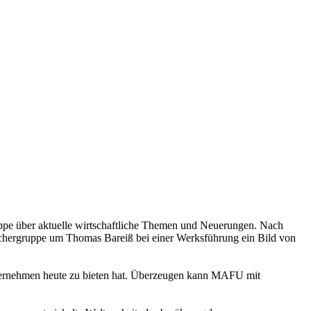
pe über aktuelle wirtschaftliche Themen und Neuerungen. Nach
uchergruppe um Thomas Bareiß bei einer Werksführung ein Bild von
Unternehmen heute zu bieten hat. Überzeugen kann MAFU mit