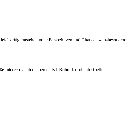
Gleichzeitig entstehen neue Perspektiven und Chancen – insbesondere
oße Interesse an den Themen KI, Robotik und industrielle