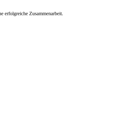
ne erfolgreiche Zusammenarbeit.