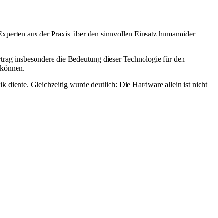
xperten aus der Praxis über den sinnvollen Einsatz humanoider
trag insbesondere die Bedeutung dieser Technologie für den
 können.
 diente. Gleichzeitig wurde deutlich: Die Hardware allein ist nicht