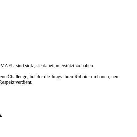
FU sind stolz, sie dabei unterstützt zu haben.
eue Challenge, bei der die Jungs ihren Roboter umbauen, neu
Respekt verdient.
n.