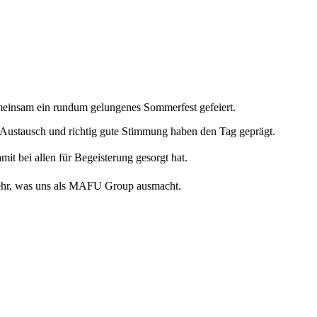
insam ein rundum gelungenes Sommerfest gefeiert.
r Austausch und richtig gute Stimmung haben den Tag geprägt.
mit bei allen für Begeisterung gesorgt hat.
mehr, was uns als MAFU Group ausmacht.